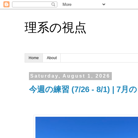
理系の視点
Home
About
Saturday, August 1, 2026
今週の練習 (7/26 - 8/1) | 7