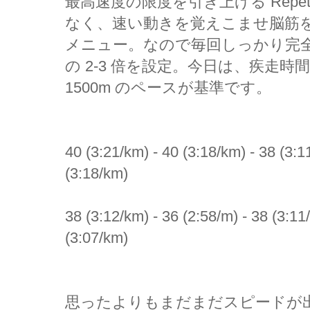
最高速度の限度を引き上げる Repet
なく、速い動きを覚えこませ脳筋
メニュー。なので毎回しっかり完
の 2-3 倍を設定。今日は、疾走時間が
1500m のペースが基準です。
40 (3:21/km) - 40 (3:18/km) - 38 (3:1
(3:18/km)
38 (3:12/km) - 36 (2:58/m) - 38 (3:11
(3:07/km)
思ったよりもまだまだスピードが