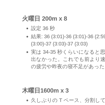
火曜日 200m x 8
設定 36 秒
結果: 36 (3:01)-36 (3:01)-36 (2:59
(3:00)-37 (3:03)-37 (3:03)
実は 34-35 秒くらいになる
出なかった。これでも前より
の疲労や昨夜の寝不足があっ
木曜日1600m x 3
久しぶりの T ペース、分割して Crui