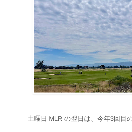
土曜日 MLR の翌日は、今年3回目