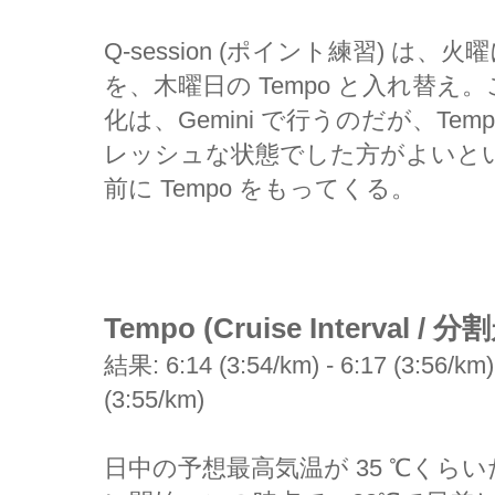
Q-session (ポイント練習) は、火曜
を、木曜日の Tempo と入れ替
化は、Gemini で行うのだが、Tem
レッシュな状態でした方がよいとい
前に Tempo をもってくる。
Tempo (Cruise Interval / 分
結果: 6:14 (3:54/km) - 6:17 (3:56/km) 
(3:55/km)
日中の予想最高気温が 35 ℃くらい