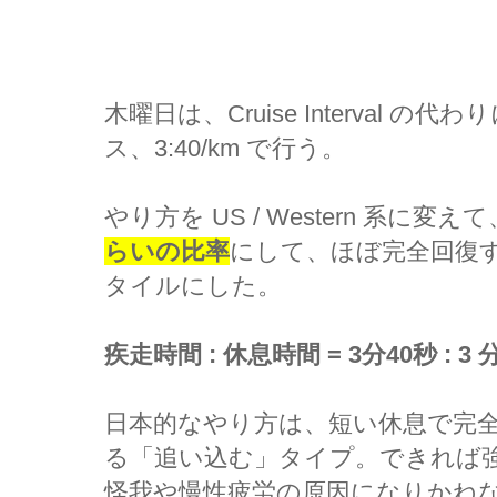
木曜日は、Cruise Interval の代わ
ス、3:40/km で行う。
やり方を US / Western 系に変えて
らいの比率
にして、ほぼ完全回復
タイルにした。
疾走時間 : 休息時間 = 3分40秒 : 3 
日本的なやり方は、短い休息で完
る「追い込む」タイプ。できれば
怪我や慢性疲労の原因になりかねない