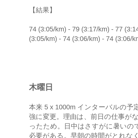
【結果】
74 (3:05/km) - 79 (3:17/km) - 77 (3:1
(3:05/km) - 74 (3:06/km) - 74 (3:06/k
木曜日
本来 5 x 1000m インターバルの予定
強に変更。理由は、前日の仕事が
ったため。日中はさすがに暑いの
必要がある。早朝の時間がとれなくな