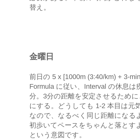
替え。
金曜日
前日の 5 x [1000m (3:40/km) + 3-mi
Formula に従い、Interval の
分。3分の距離を安定させるために、
にする。どうしても 1-2 本目は
なので、なるべく同じ距離になる
初歩いてペースをちゃんと落とす
という意図です。