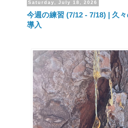
Saturday, July 18, 2026
今週の練習 (7/12 - 7/18) | 久
導入