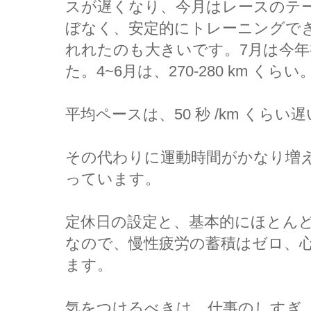
スが遅くなり、今月はレースのテ
ぼなく、安定的にトレーニングできまし
れれたのも大きいです。7月は今年初
た。4~6月は、270-280 km くらい
平均ペースは、50 秒 /km くらい
その代わりに運動時間がかなり増え 
っています。
定休日の設定と、基本的にほとんどが
なので、慢性疲労の蓄積はゼロ、
ます。
気をつけるべきは、仕事のしすぎ、