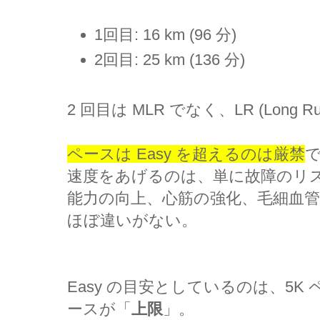
1回目: 16 km (96 分)
2回目: 25 km (136 分)
2 回目は MLR でなく、LR (Long 
ペースは Easy を超えるのは厳禁
速度をあげるのは、単に故障のリ
能力の向上、心筋の強化、毛細血
ほぼ違いがない。
Easy の目安としているのは、5K
ースが「
上限
」。