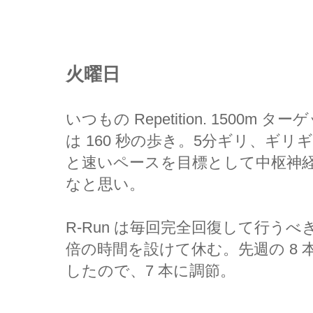
火曜日
いつもの Repetition. 1500m ターゲ
は 160 秒の歩き。5分ギリ、ギリギリ
と速いペースを目標として中枢神
なと思い。
R-Run は毎回完全回復して行うべ
倍の時間を設けて休む。先週の 8
したので、7 本に調節。