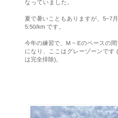
なっていました。
夏で暑いこともありますが、5~7月は大
5:50/km です。
今年の練習で、M ~ Eのペースの
になり、ここはグレーゾーンです (大まかに
は完全排除)。