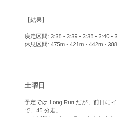
【結果】
疾走区間: 3:38 - 3:39 - 3:38 - 3:40 - 
休息区間: 475m - 421m - 442m - 388
土曜日
予定では Long Run だが、前
で、45 分走。