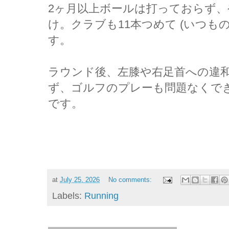
2ヶ月以上ボールは打っておらず
け。クラブも11本つめて (いつもの
す。
ラウンド後、左膝や右足首への違
ず、ゴルフのプレーも問題なくで
です。
at
July 25, 2026
No comments:
Labels:
Running