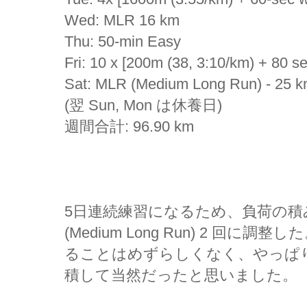
Wed: MLR 16 km
Thu: 50-min Easy
Fri: 10 x [200m (38, 3:10/km) + 80 s
Sat: MLR (Medium Long Run) - 25 
(翌 Sun, Mon は休養日)
週間合計: 96.90 km
5日連続練習になるため、負荷の積
(Medium Long Run) 2 回に調
ることはめずらしくなく、やっぱ
積して当然だったと思いました。