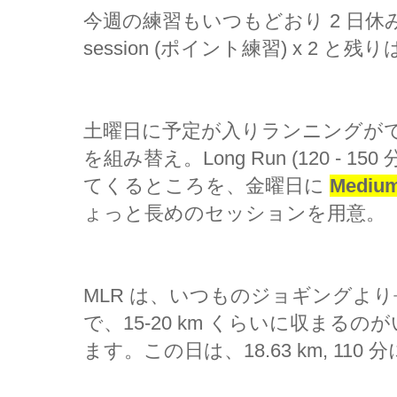
今週の練習もいつもどおり 2 日休み
session (ポイント練習) x 2 と
土曜日に予定が入りランニングが
を組み替え。Long Run (120 - 
てくるところを、金曜日に
Medium
ょっと長めのセッションを用意。
MLR は、いつものジョギングより長く
で、15-20 km くらいに収まる
ます。この日は、18.63 km, 110