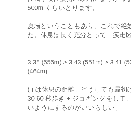
500m くらいとります。
夏場ということもあり、これで絶
た。休息は長く充分とって、疾走
3:38 (555m) > 3:43 (551m) > 3:41 (5
(464m)
( ) は休息の距離。どうしても最
30-60 秒歩き + ジョギングを
いようにするのがいいらしい。