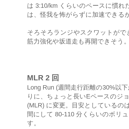
は 3:10/km くらいのペースに
は、怪我を怖がらずに加速できる
そろそろランジやスクワットがで
筋力強化や坂道走も再開できそう
MLR 2 回
Long Run (週間走行距離の30%以
りに、ちょっと長いEペースのジョギング
(MLR) に変更。目安としているのは、
間にして 80-110 分くらいのボ
す。