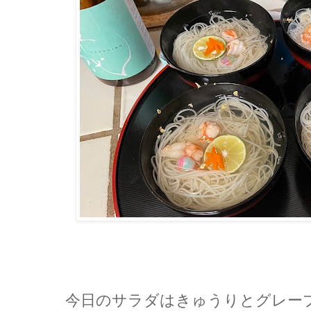
今日のサラダはきゅうりとグレー