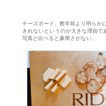
チーズボード。数年前より明らか
きれないというのが大きな理由でありま
写真と比べると豪華さがない。