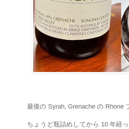
最後の Syrah, Grenache の Rho
ちょうど瓶詰めしてから 10 年