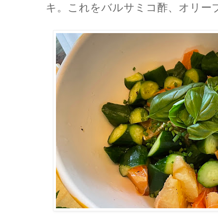
キ。これをバルサミコ酢、オリー