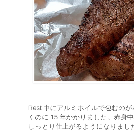
Rest 中にアルミホイルで包むの
くのに 15 年かかりました。赤
しっとり仕上がるようになりまし