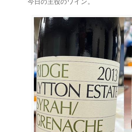
今日の主役のワイン。