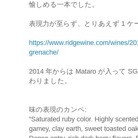
愉しめる一本でした。
表現力が至らず、とりあえず 1 
https://www.ridgewine.com/wines/201
grenache/
2014 年からは Mataro が入っ
わりました。
味の表現のカンペ:
“Saturated ruby color. Highly scented
gamey, clay earth, sweet toasted oak