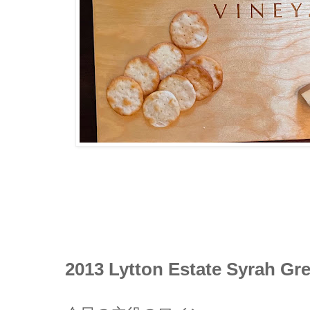
2013 Lytton Estate Syrah Gr