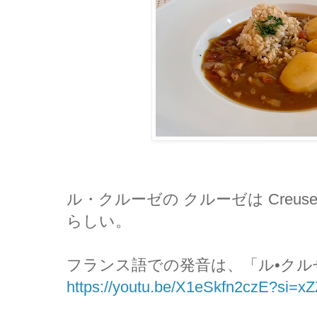
ル・クルーゼの クルーゼは Creuse
らしい。
フランス語での発音は、「ル•クル
https://youtu.be/X1eSkfn2czE?si=