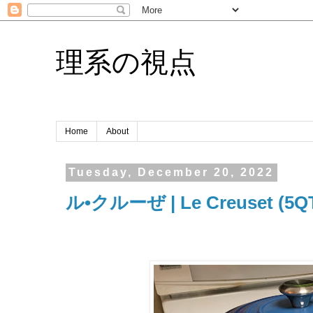
理系の視点
Home
About
Tuesday, December 20, 2022
ル•クルーぜ | Le Creuset (5