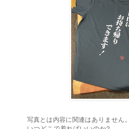
写真とは内容に関連はありません
いつどこで着ればいいのか?