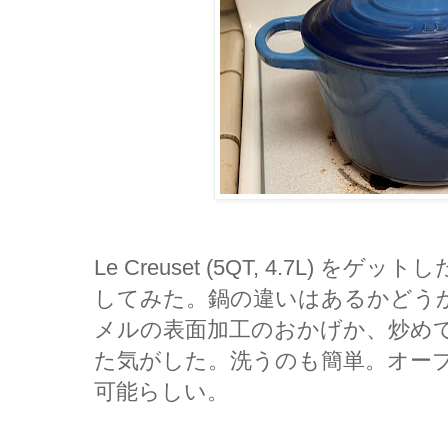
Le Creuset (5QT, 4.7L)
してみた。鍋の違いはあるかどう
メルの表面加工のおかげか、炒め
た気がした。洗うのも簡単。オー
可能らしい。