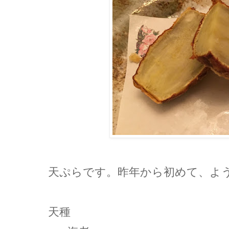
天ぷらです。昨年から初めて、よ
天種