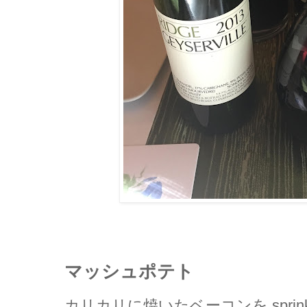
マッシュポテト
カリカリに焼いたベーコンを sprin