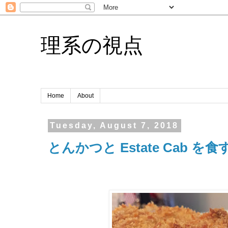
理系の視点
Home
About
Tuesday, August 7, 2018
とんかつと Estate Cab を