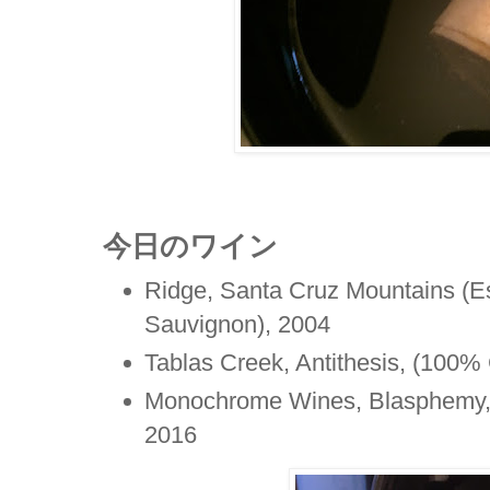
今日のワイン
Ridge, Santa Cruz Mountains (E
Sauvignon), 2004
Tablas Creek, Antithesis, (100
Monochrome Wines, Blasphemy,
2016