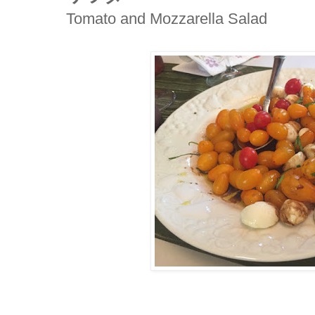
Tomato and Mozzarella Salad