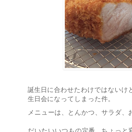
誕生日に合わせたわけではないけ
生日会になってしまった件。
メニューは、とんかつ、サラダ、
だいたいいつもの定番。ちょっと