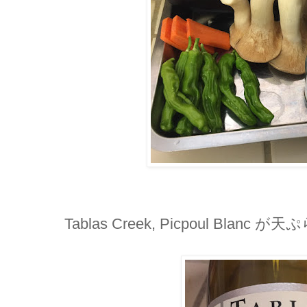
Tablas Creek, Picpoul Blan