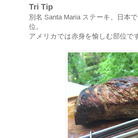
Tri Tip
別名 Santa Maria ステーキ
位。
アメリカでは赤身を愉しむ部位で