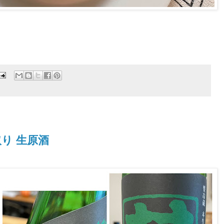
取り 生原酒