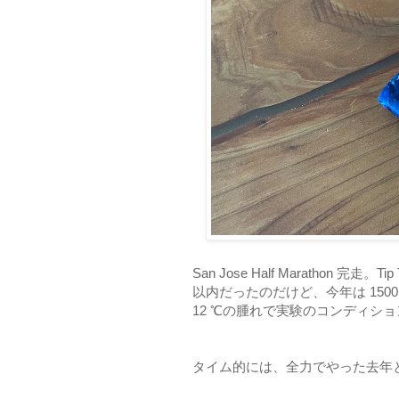
San Jose Half Marathon 完走。Ti
以内だったのだけど、今年は 150
12 ℃の腫れで実験のコンディシ
タイム的には、全力でやった去年